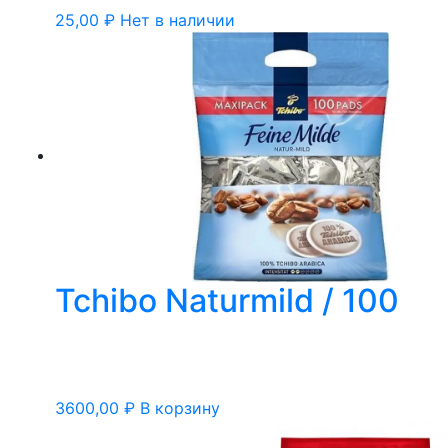
25,00
₽
Нет в наличии
Tchibo Naturmild / 100
3600,00
₽
В корзину