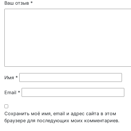
Ваш отзыв
*
Имя
*
Email
*
Сохранить моё имя, email и адрес сайта в этом
браузере для последующих моих комментариев.