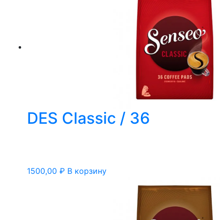
DES Classic / 36
1500,00
₽
В корзину