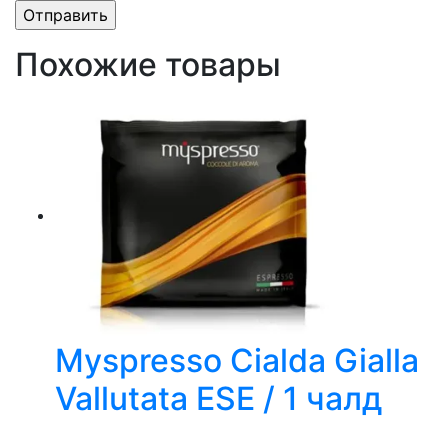
Похожие товары
Myspresso Cialda Gialla
Vallutata ESE / 1 чалд