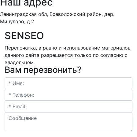
Наш адрес
Ленинградская обл, Всеволожский район, дер.
Минулово, д.2
SENSEO
Перепечатка, а равно и использование материалов
данного сайта разрешается только по согласию с
владельцем.
Вам перезвонить?