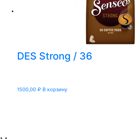
DES Strong / 36
1500,00
₽
В корзину