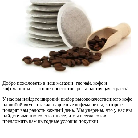
Добро пожаловать в наш магазин, где чай, кофе и
кофемашины — это не просто товары, а настоящая страсть!
У нас вы найдете широкий выбор высококачественного кофе
на любой вкус, а также надежные кофемашины, которые
подарят вам радость каждый день. Мы уверены, что у нас вы
найдете именно то, что ищете, и мы всегда готовы
предложить вам выгодные условия покупки!