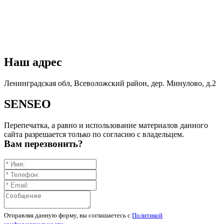
Наш адрес
Ленинградская обл, Всеволожский район, дер. Минулово, д.2
SENSEO
Перепечатка, а равно и использование материалов данного
сайта разрешается только по согласию с владельцем.
Вам перезвонить?
Отправляя данную форму, вы соглашаетесь c
Политикой