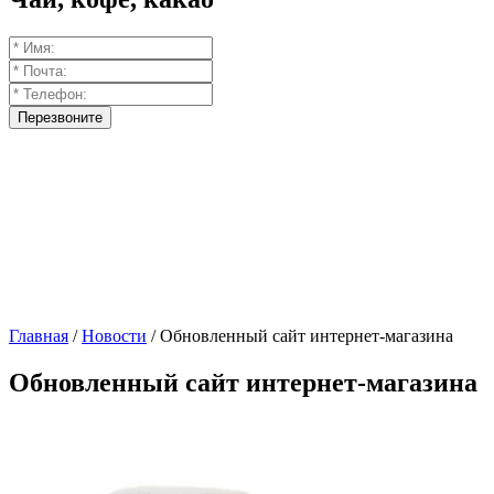
Перезвоните
Главная
/
Новости
/
Обновленный сайт интернет-магазина
Обновленный сайт интернет-магазина